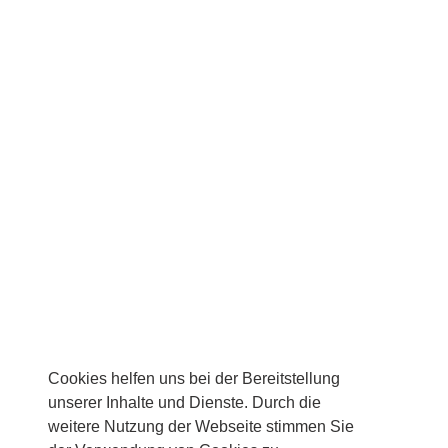
Cookies helfen uns bei der Bereitstellung
unserer Inhalte und Dienste. Durch die
weitere Nutzung der Webseite stimmen Sie