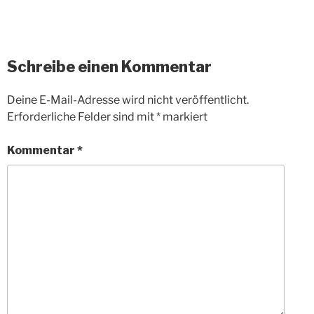
Schreibe einen Kommentar
Deine E-Mail-Adresse wird nicht veröffentlicht.
Erforderliche Felder sind mit
*
markiert
Kommentar
*