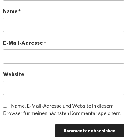
Name
*
E-Mail-Adresse
*
Website
Name, E-Mail-Adresse und Website in diesem
Browser für meinen nächsten Kommentar speichern.