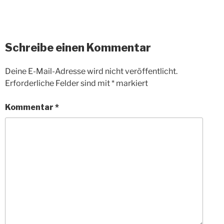
Schreibe einen Kommentar
Deine E-Mail-Adresse wird nicht veröffentlicht.
Erforderliche Felder sind mit
*
markiert
Kommentar
*