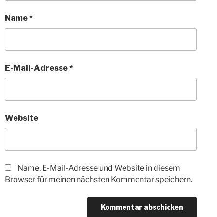
Name
*
E-Mail-Adresse
*
Website
Name, E-Mail-Adresse und Website in diesem
Browser für meinen nächsten Kommentar speichern.