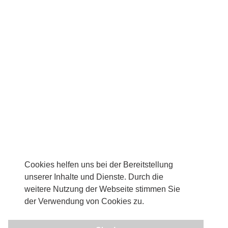
Cookies helfen uns bei der Bereitstellung
unserer Inhalte und Dienste. Durch die
weitere Nutzung der Webseite stimmen Sie
der Verwendung von Cookies zu.